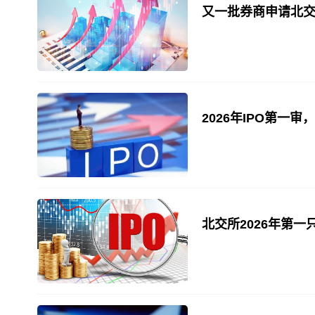
又一批券商申请北
2026年IPO第一审
北交所2026年第一