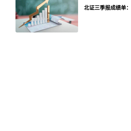
北证三季报成绩单