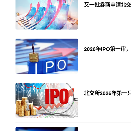
又一批券商申请北
2026年IPO第一审
北交所2026年第一