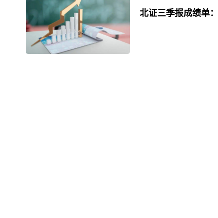
北证三季报成绩单