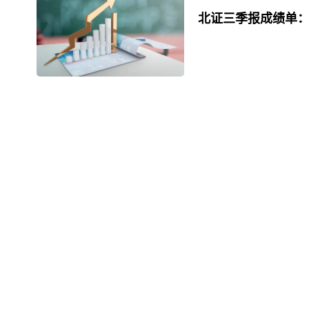
北证三季报成绩单