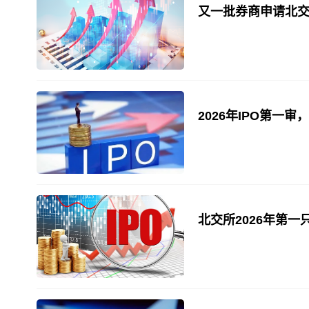
又一批券商申请北
2026年IPO第一审
北交所2026年第一