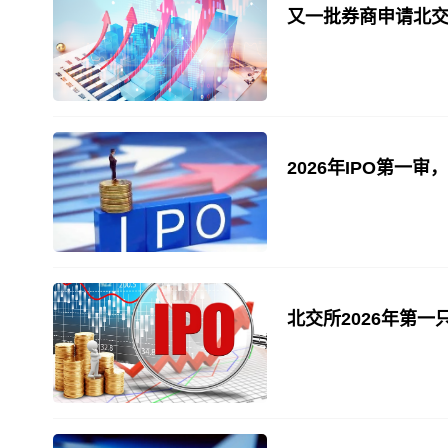
又一批券商申请北
2026年IPO第一审
北交所2026年第一