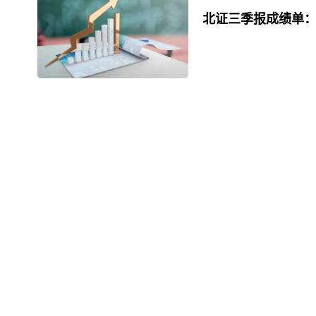
北证三季报成绩单